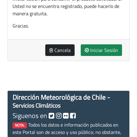
Usted no se encuentra registrado, puede hacerlo de
manera gratuita.
Gracias.
Cancela
Iniciar Sesión
Dirección Meteorológica de Chile -
Servicios Climáticos
Siguenos en
Todos los datos e información publicados en
NOTA:
este Portal son de acceso y uso público; no obstante,