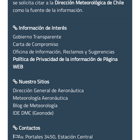
se solicita citar a la
Dirección Meteorológica de Chile
como la fuente de la información.
Información de Interés
Gobierno Transparente
Carta de Compromiso
Oficina de Información, Reclamos y Sugerencias
Política de Privacidad de la información de Página
WEB
Nuestro Sitios
Dirección General de Aeronáutica
Meteorología Aeronáutica
Blog de Meteorología
IDE DMC (Geonode)
Contactos
Av. Portales 3450, Estación Central