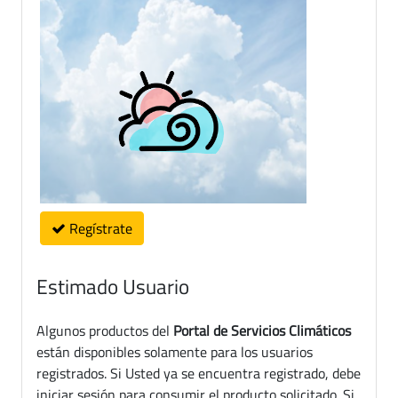
Regístrate
Estimado Usuario
Algunos productos del
Portal de Servicios Climáticos
están disponibles solamente para los usuarios
registrados. Si Usted ya se encuentra registrado, debe
iniciar sesión para consumir el producto solicitado. Si