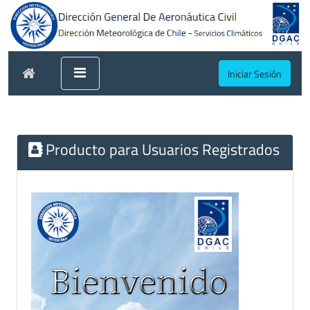
Iniciar Sesión
Producto para Usuarios Registrados