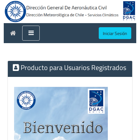
Iniciar Sesión
Producto para Usuarios Registrados