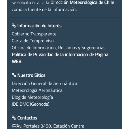
se solicita citar a la
Dirección Meteorológica de Chile
como la fuente de la información.
Información de Interés
Gobierno Transparente
Carta de Compromiso
Oficina de Información, Reclamos y Sugerencias
Política de Privacidad de la información de Página
WEB
Nuestro Sitios
Dirección General de Aeronáutica
Meteorología Aeronáutica
Blog de Meteorología
IDE DMC (Geonode)
Contactos
Av. Portales 3450, Estación Central