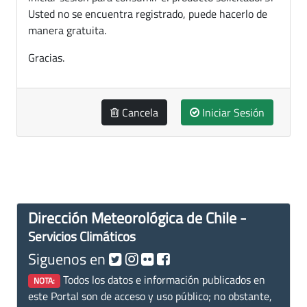
Usted no se encuentra registrado, puede hacerlo de
manera gratuita.
Gracias.
Cancela
Iniciar Sesión
Dirección Meteorológica de Chile -
Servicios Climáticos
Siguenos en
Todos los datos e información publicados en
NOTA:
este Portal son de acceso y uso público; no obstante,