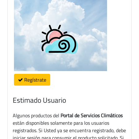
Regístrate
Estimado Usuario
Algunos productos del
Portal de Servicios Climáticos
están disponibles solamente para los usuarios
registrados. Si Usted ya se encuentra registrado, debe
iniciar sesión para consumir el producto solicitado. Si