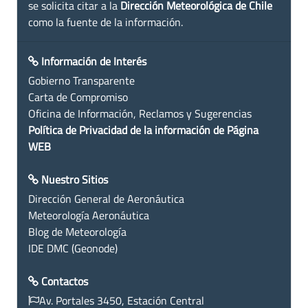
se solicita citar a la
Dirección Meteorológica de Chile
como la fuente de la información.
Información de Interés
Gobierno Transparente
Carta de Compromiso
Oficina de Información, Reclamos y Sugerencias
Política de Privacidad de la información de Página
WEB
Nuestro Sitios
Dirección General de Aeronáutica
Meteorología Aeronáutica
Blog de Meteorología
IDE DMC (Geonode)
Contactos
Av. Portales 3450, Estación Central