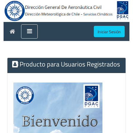
Iniciar Sesión
Producto para Usuarios Registrados