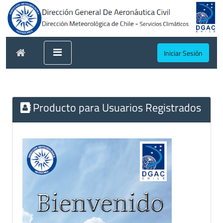
Iniciar Sesión
Producto para Usuarios Registrados