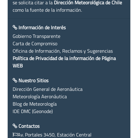
se solicita citar a la
Dirección Meteorológica de Chile
como la fuente de la información.
Información de Interés
Gobierno Transparente
Carta de Compromiso
Oficina de Información, Reclamos y Sugerencias
Política de Privacidad de la información de Página
WEB
Nuestro Sitios
Dirección General de Aeronáutica
Meteorología Aeronáutica
Blog de Meteorología
IDE DMC (Geonode)
Contactos
Av. Portales 3450, Estación Central