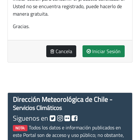
Usted no se encuentra registrado, puede hacerlo de
manera gratuita.
Gracias.
Cancela
Iniciar Sesión
Dirección Meteorológica de Chile -
Servicios Climáticos
Siguenos en
Todos los datos e información publicados en
NOTA:
este Portal son de acceso y uso público; no obstante,