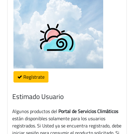
Regístrate
Estimado Usuario
Algunos productos del
Portal de Servicios Climáticos
están disponibles solamente para los usuarios
registrados. Si Usted ya se encuentra registrado, debe
iniciar sesión para consumir el producto solicitado. Si