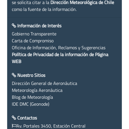
se solicita citar a la
Dirección Meteorológica de Chile
como la fuente de la información.
Información de Interés
Gobierno Transparente
Carta de Compromiso
Oficina de Información, Reclamos y Sugerencias
Política de Privacidad de la información de Página
WEB
Nuestro Sitios
Dirección General de Aeronáutica
Meteorología Aeronáutica
Blog de Meteorología
IDE DMC (Geonode)
Contactos
Av. Portales 3450, Estación Central