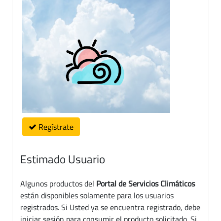
Regístrate
Estimado Usuario
Algunos productos del
Portal de Servicios Climáticos
están disponibles solamente para los usuarios
registrados. Si Usted ya se encuentra registrado, debe
iniciar sesión para consumir el producto solicitado. Si