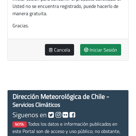
Usted no se encuentra registrado, puede hacerlo de
manera gratuita.
Gracias.
Cancela
Iniciar Sesión
Dirección Meteorológica de Chile -
Servicios Climáticos
Siguenos en
Todos los datos e información publicados en
NOTA:
este Portal son de acceso y uso público; no obstante,