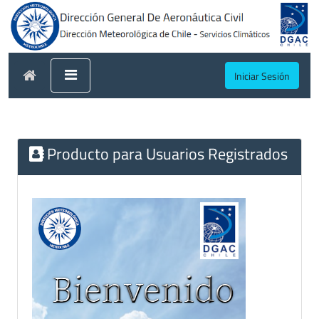
Iniciar Sesión
Producto para Usuarios Registrados