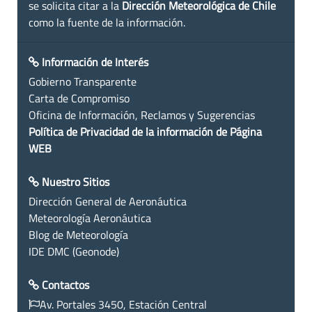
se solicita citar a la
Dirección Meteorológica de Chile
como la fuente de la información.
Información de Interés
Gobierno Transparente
Carta de Compromiso
Oficina de Información, Reclamos y Sugerencias
Política de Privacidad de la información de Página
WEB
Nuestro Sitios
Dirección General de Aeronáutica
Meteorología Aeronáutica
Blog de Meteorología
IDE DMC (Geonode)
Contactos
Av. Portales 3450, Estación Central