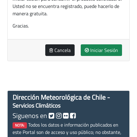
Usted no se encuentra registrado, puede hacerlo de
manera gratuita.
Gracias.
Cancela
Iniciar Sesión
Dirección Meteorológica de Chile -
Servicios Climáticos
Siguenos en
Todos los datos e información publicados en
NOTA:
este Portal son de acceso y uso público; no obstante,