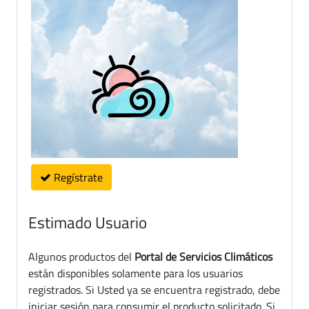
Regístrate
Estimado Usuario
Algunos productos del
Portal de Servicios Climáticos
están disponibles solamente para los usuarios
registrados. Si Usted ya se encuentra registrado, debe
iniciar sesión para consumir el producto solicitado. Si