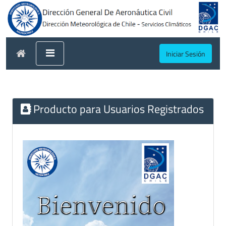
Iniciar Sesión
Producto para Usuarios Registrados