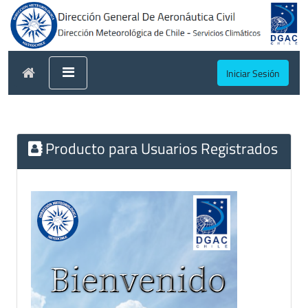
Iniciar Sesión
Producto para Usuarios Registrados