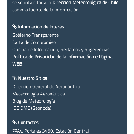
se solicita citar a la
Dirección Meteorológica de Chile
como la fuente de la información.
Información de Interés
Gobierno Transparente
Carta de Compromiso
Oficina de Información, Reclamos y Sugerencias
Política de Privacidad de la información de Página
WEB
Nuestro Sitios
Dirección General de Aeronáutica
Meteorología Aeronáutica
Blog de Meteorología
IDE DMC (Geonode)
Contactos
Av. Portales 3450, Estación Central