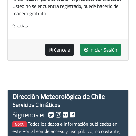
Usted no se encuentra registrado, puede hacerlo de
manera gratuita.
Gracias.
Cancela
Iniciar Sesión
Dirección Meteorológica de Chile -
Servicios Climáticos
Siguenos en
Todos los datos e información publicados en
NOTA:
este Portal son de acceso y uso público; no obstante,