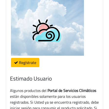
Regístrate
Estimado Usuario
Algunos productos del
Portal de Servicios Climáticos
están disponibles solamente para los usuarios
registrados. Si Usted ya se encuentra registrado, debe
iniciar sesión para consumir el producto solicitado. Si