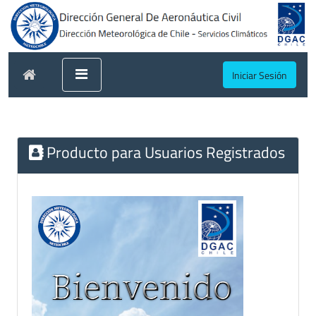
Iniciar Sesión
Producto para Usuarios Registrados