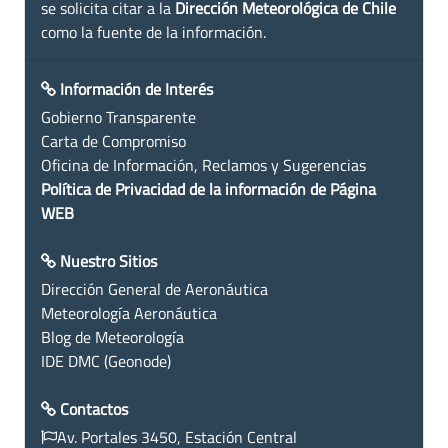
se solicita citar a la
Dirección Meteorológica de Chile
como la fuente de la información.
Información de Interés
Gobierno Transparente
Carta de Compromiso
Oficina de Información, Reclamos y Sugerencias
Política de Privacidad de la información de Página
WEB
Nuestro Sitios
Dirección General de Aeronáutica
Meteorología Aeronáutica
Blog de Meteorología
IDE DMC (Geonode)
Contactos
Av. Portales 3450, Estación Central