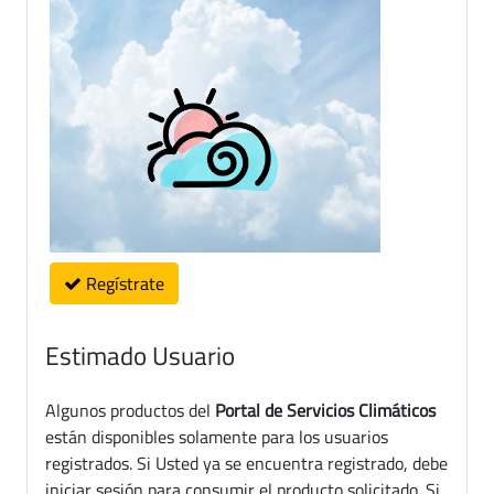
Regístrate
Estimado Usuario
Algunos productos del
Portal de Servicios Climáticos
están disponibles solamente para los usuarios
registrados. Si Usted ya se encuentra registrado, debe
iniciar sesión para consumir el producto solicitado. Si