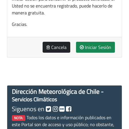
Usted no se encuentra registrado, puede hacerlo de
manera gratuita.
Gracias.
Cancela
Iniciar Sesión
Dirección Meteorológica de Chile -
Servicios Climáticos
Siguenos en
Todos los datos e información publicados en
NOTA:
este Portal son de acceso y uso público; no obstante,