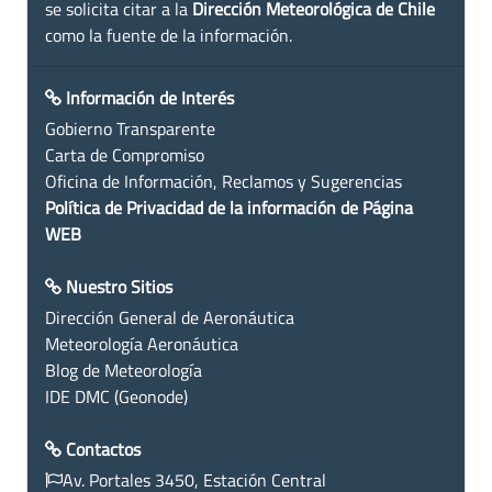
se solicita citar a la
Dirección Meteorológica de Chile
como la fuente de la información.
Información de Interés
Gobierno Transparente
Carta de Compromiso
Oficina de Información, Reclamos y Sugerencias
Política de Privacidad de la información de Página
WEB
Nuestro Sitios
Dirección General de Aeronáutica
Meteorología Aeronáutica
Blog de Meteorología
IDE DMC (Geonode)
Contactos
Av. Portales 3450, Estación Central