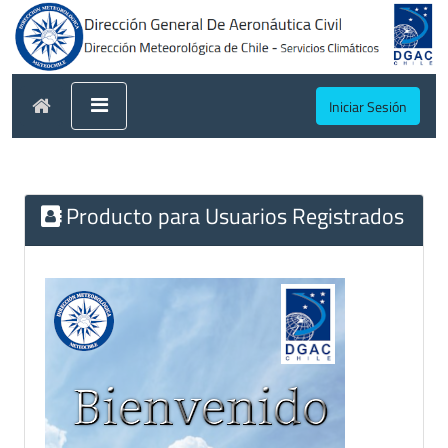
Iniciar Sesión
Producto para Usuarios Registrados