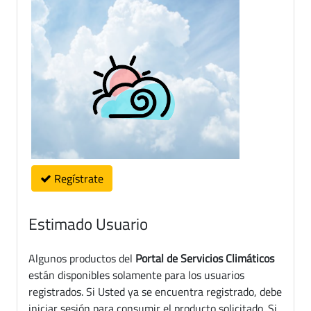
Regístrate
Estimado Usuario
Algunos productos del
Portal de Servicios Climáticos
están disponibles solamente para los usuarios
registrados. Si Usted ya se encuentra registrado, debe
iniciar sesión para consumir el producto solicitado. Si