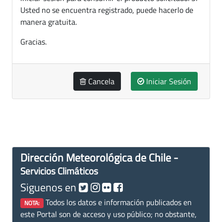
Usted no se encuentra registrado, puede hacerlo de
manera gratuita.
Gracias.
Cancela
Iniciar Sesión
Dirección Meteorológica de Chile -
Servicios Climáticos
Siguenos en
Todos los datos e información publicados en
NOTA:
este Portal son de acceso y uso público; no obstante,