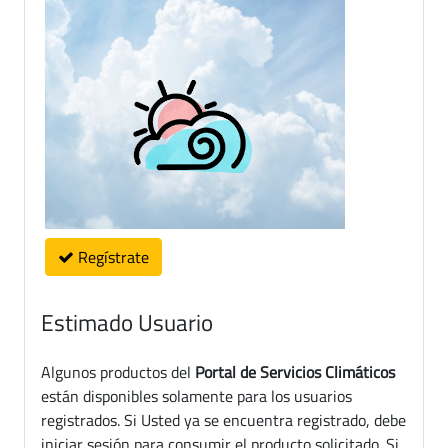
Regístrate
Estimado Usuario
Algunos productos del
Portal de Servicios Climáticos
están disponibles solamente para los usuarios
registrados. Si Usted ya se encuentra registrado, debe
iniciar sesión para consumir el producto solicitado. Si