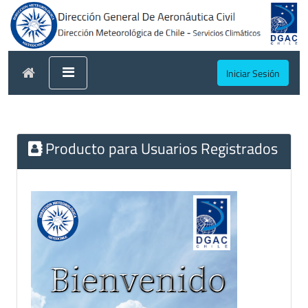
Iniciar Sesión
Producto para Usuarios Registrados