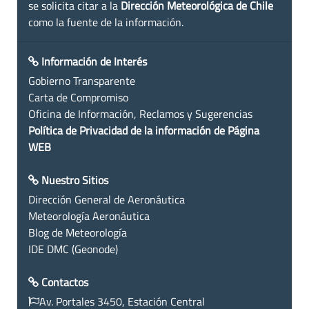
se solicita citar a la
Dirección Meteorológica de Chile
como la fuente de la información.
Información de Interés
Gobierno Transparente
Carta de Compromiso
Oficina de Información, Reclamos y Sugerencias
Política de Privacidad de la información de Página
WEB
Nuestro Sitios
Dirección General de Aeronáutica
Meteorología Aeronáutica
Blog de Meteorología
IDE DMC (Geonode)
Contactos
Av. Portales 3450, Estación Central