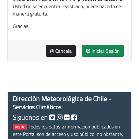
Usted no se encuentra registrado, puede hacerlo de
manera gratuita.
Gracias.
Cancela
Iniciar Sesión
Dirección Meteorológica de Chile -
Servicios Climáticos
Siguenos en
Todos los datos e información publicados en
NOTA:
este Portal son de acceso y uso público; no obstante,