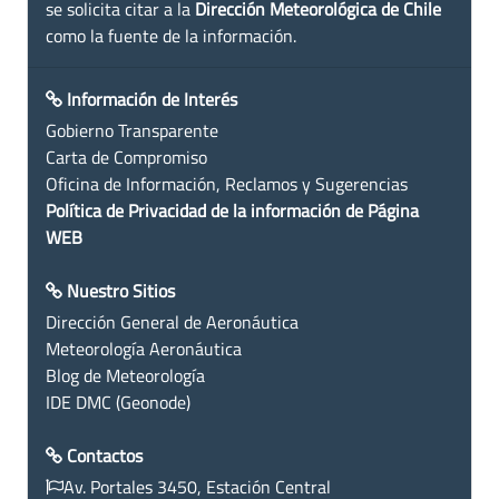
se solicita citar a la
Dirección Meteorológica de Chile
como la fuente de la información.
Información de Interés
Gobierno Transparente
Carta de Compromiso
Oficina de Información, Reclamos y Sugerencias
Política de Privacidad de la información de Página
WEB
Nuestro Sitios
Dirección General de Aeronáutica
Meteorología Aeronáutica
Blog de Meteorología
IDE DMC (Geonode)
Contactos
Av. Portales 3450, Estación Central