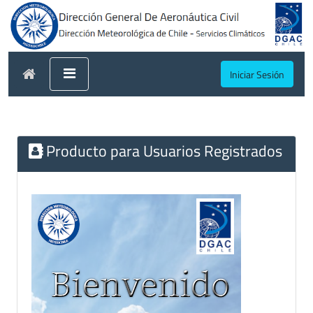
Iniciar Sesión
Producto para Usuarios Registrados