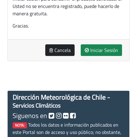
Usted no se encuentra registrado, puede hacerlo de
manera gratuita.
Gracias.
Cancela
Iniciar Sesión
Dirección Meteorológica de Chile -
Servicios Climáticos
Siguenos en
Todos los datos e información publicados en
NOTA:
este Portal son de acceso y uso público; no obstante,