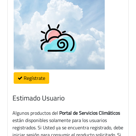
Regístrate
Estimado Usuario
Algunos productos del
Portal de Servicios Climáticos
están disponibles solamente para los usuarios
registrados. Si Usted ya se encuentra registrado, debe
iniciar sesión para consumir el producto solicitado. Si