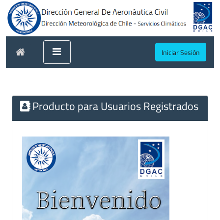
Iniciar Sesión
Producto para Usuarios Registrados