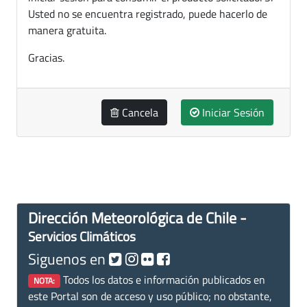
Usted no se encuentra registrado, puede hacerlo de
manera gratuita.
Gracias.
Cancela
Iniciar Sesión
Dirección Meteorológica de Chile -
Servicios Climáticos
Siguenos en
Todos los datos e información publicados en
NOTA:
este Portal son de acceso y uso público; no obstante,