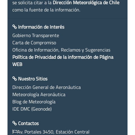
se solicita citar a la
Dirección Meteorológica de Chile
como la fuente de la información.
Información de Interés
Gobierno Transparente
Carta de Compromiso
Oficina de Información, Reclamos y Sugerencias
Política de Privacidad de la información de Página
WEB
Nuestro Sitios
Dirección General de Aeronáutica
Meteorología Aeronáutica
Blog de Meteorología
IDE DMC (Geonode)
Contactos
Av. Portales 3450, Estación Central