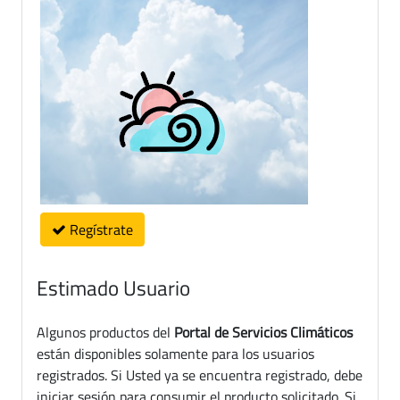
Regístrate
Estimado Usuario
Algunos productos del
Portal de Servicios Climáticos
están disponibles solamente para los usuarios
registrados. Si Usted ya se encuentra registrado, debe
iniciar sesión para consumir el producto solicitado. Si