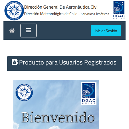
Iniciar Sesión
Producto para Usuarios Registrados