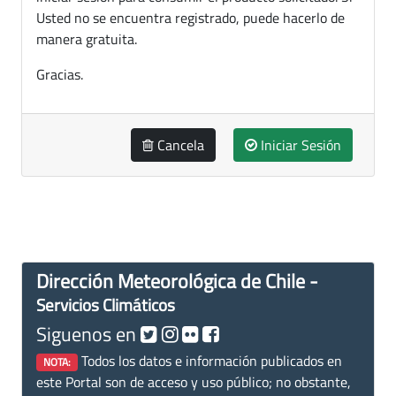
Usted no se encuentra registrado, puede hacerlo de
manera gratuita.
Gracias.
Cancela
Iniciar Sesión
Dirección Meteorológica de Chile -
Servicios Climáticos
Siguenos en
Todos los datos e información publicados en
NOTA:
este Portal son de acceso y uso público; no obstante,