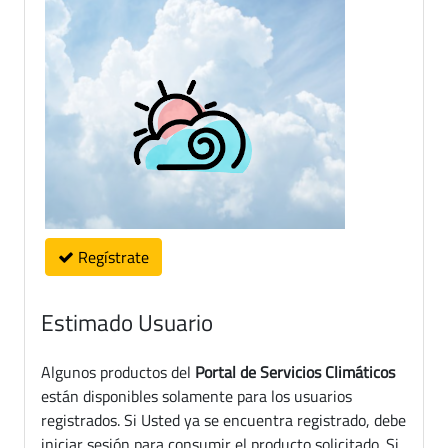
Regístrate
Estimado Usuario
Algunos productos del
Portal de Servicios Climáticos
están disponibles solamente para los usuarios
registrados. Si Usted ya se encuentra registrado, debe
iniciar sesión para consumir el producto solicitado. Si