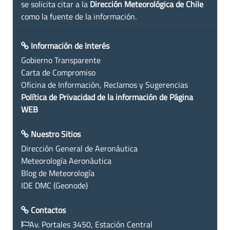
se solicita citar a la
Dirección Meteorológica de Chile
como la fuente de la información.
Información de Interés
Gobierno Transparente
Carta de Compromiso
Oficina de Información, Reclamos y Sugerencias
Política de Privacidad de la información de Página
WEB
Nuestro Sitios
Dirección General de Aeronáutica
Meteorología Aeronáutica
Blog de Meteorología
IDE DMC (Geonode)
Contactos
Av. Portales 3450, Estación Central