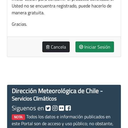
Usted no se encuentra registrado, puede hacerlo de
manera gratuita.
Gracias.
Cancela
Iniciar Sesión
Dirección Meteorológica de Chile -
Servicios Climáticos
Siguenos en
Todos los datos e información publicados en
NOTA:
este Portal son de acceso y uso público; no obstante,