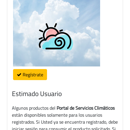
Regístrate
Estimado Usuario
Algunos productos del
Portal de Servicios Climáticos
están disponibles solamente para los usuarios
registrados. Si Usted ya se encuentra registrado, debe
iniciar sesión para consumir el producto solicitado. Si