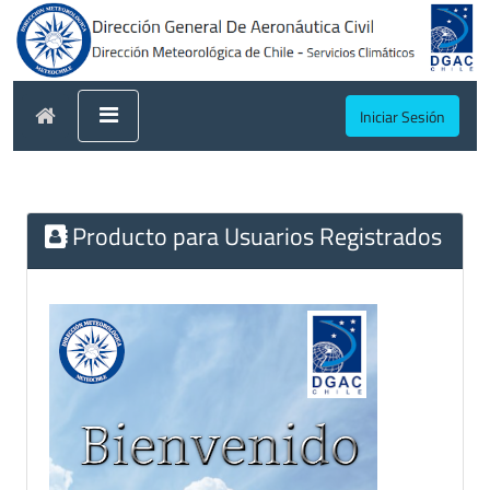
Iniciar Sesión
Producto para Usuarios Registrados