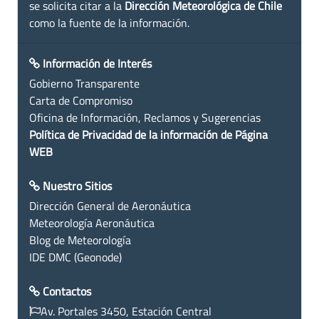
se solicita citar a la
Dirección Meteorológica de Chile
como la fuente de la información.
Información de Interés
Gobierno Transparente
Carta de Compromiso
Oficina de Información, Reclamos y Sugerencias
Política de Privacidad de la información de Página
WEB
Nuestro Sitios
Dirección General de Aeronáutica
Meteorología Aeronáutica
Blog de Meteorología
IDE DMC (Geonode)
Contactos
Av. Portales 3450, Estación Central