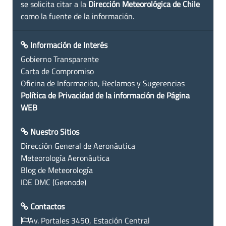
se solicita citar a la
Dirección Meteorológica de Chile
como la fuente de la información.
Información de Interés
Gobierno Transparente
Carta de Compromiso
Oficina de Información, Reclamos y Sugerencias
Política de Privacidad de la información de Página
WEB
Nuestro Sitios
Dirección General de Aeronáutica
Meteorología Aeronáutica
Blog de Meteorología
IDE DMC (Geonode)
Contactos
Av. Portales 3450, Estación Central