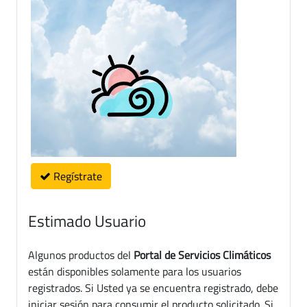
Regístrate
Estimado Usuario
Algunos productos del
Portal de Servicios Climáticos
están disponibles solamente para los usuarios
registrados. Si Usted ya se encuentra registrado, debe
iniciar sesión para consumir el producto solicitado. Si