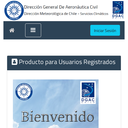
Iniciar Sesión
Producto para Usuarios Registrados