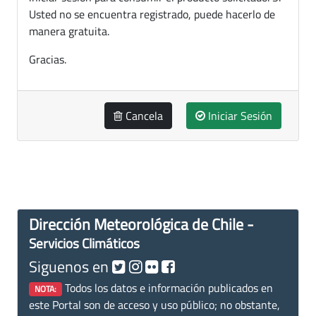
Usted no se encuentra registrado, puede hacerlo de
manera gratuita.
Gracias.
Cancela
Iniciar Sesión
Dirección Meteorológica de Chile -
Servicios Climáticos
Siguenos en
Todos los datos e información publicados en
NOTA:
este Portal son de acceso y uso público; no obstante,