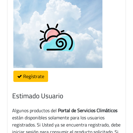
Regístrate
Estimado Usuario
Algunos productos del
Portal de Servicios Climáticos
están disponibles solamente para los usuarios
registrados. Si Usted ya se encuentra registrado, debe
iniciar sesión para consumir el producto solicitado. Si