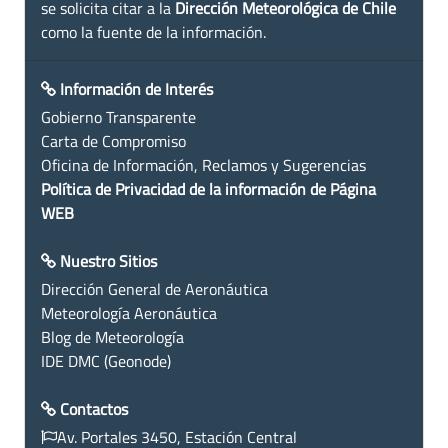
se solicita citar a la
Dirección Meteorológica de Chile
como la fuente de la información.
Información de Interés
Gobierno Transparente
Carta de Compromiso
Oficina de Información, Reclamos y Sugerencias
Política de Privacidad de la información de Página
WEB
Nuestro Sitios
Dirección General de Aeronáutica
Meteorología Aeronáutica
Blog de Meteorología
IDE DMC (Geonode)
Contactos
Av. Portales 3450, Estación Central