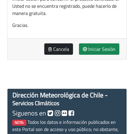
Usted no se encuentra registrado, puede hacerlo de
manera gratuita.
Gracias.
Cancela
Iniciar Sesión
Dirección Meteorológica de Chile -
Servicios Climáticos
Siguenos en
Todos los datos e información publicados en
NOTA:
este Portal son de acceso y uso público; no obstante,