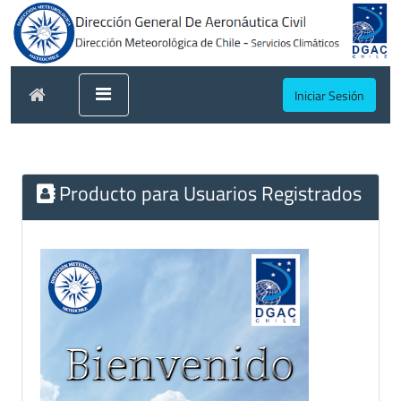
Iniciar Sesión
Producto para Usuarios Registrados