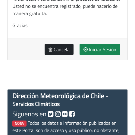
Usted no se encuentra registrado, puede hacerlo de
manera gratuita.
Gracias.
Cancela
Iniciar Sesión
Dirección Meteorológica de Chile -
Servicios Climáticos
Siguenos en
Todos los datos e información publicados en
NOTA:
este Portal son de acceso y uso público; no obstante,