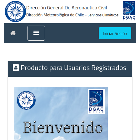
Iniciar Sesión
Producto para Usuarios Registrados