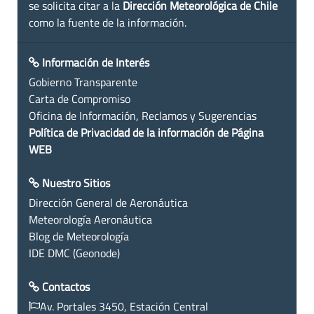
se solicita citar a la
Dirección Meteorológica de Chile
como la fuente de la información.
Información de Interés
Gobierno Transparente
Carta de Compromiso
Oficina de Información, Reclamos y Sugerencias
Política de Privacidad de la información de Página
WEB
Nuestro Sitios
Dirección General de Aeronáutica
Meteorología Aeronáutica
Blog de Meteorología
IDE DMC (Geonode)
Contactos
Av. Portales 3450, Estación Central