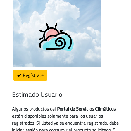
Regístrate
Estimado Usuario
Algunos productos del
Portal de Servicios Climáticos
están disponibles solamente para los usuarios
registrados. Si Usted ya se encuentra registrado, debe
iniciar sesión para consumir el producto solicitado. Si