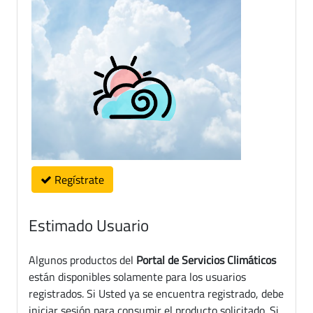
Regístrate
Estimado Usuario
Algunos productos del
Portal de Servicios Climáticos
están disponibles solamente para los usuarios
registrados. Si Usted ya se encuentra registrado, debe
iniciar sesión para consumir el producto solicitado. Si