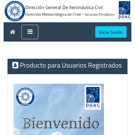
Iniciar Sesión
Producto para Usuarios Registrados