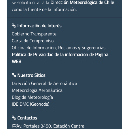
se solicita citar a la
Dirección Meteorológica de Chile
como la fuente de la información.
Información de Interés
Gobierno Transparente
Carta de Compromiso
Oficina de Información, Reclamos y Sugerencias
Política de Privacidad de la información de Página
WEB
Nuestro Sitios
Dirección General de Aeronáutica
Meteorología Aeronáutica
Blog de Meteorología
IDE DMC (Geonode)
Contactos
Av. Portales 3450, Estación Central