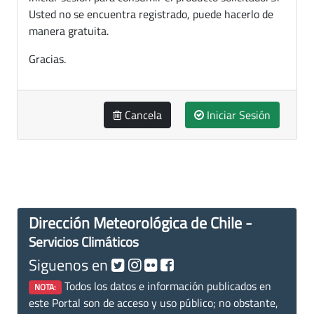
Usted no se encuentra registrado, puede hacerlo de
manera gratuita.
Gracias.
Cancela
Iniciar Sesión
Dirección Meteorológica de Chile -
Servicios Climáticos
Siguenos en
Todos los datos e información publicados en
NOTA:
este Portal son de acceso y uso público; no obstante,