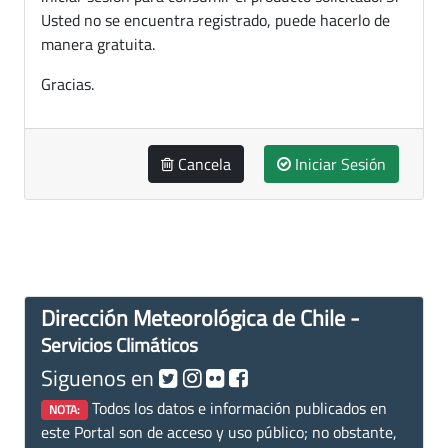
Usted no se encuentra registrado, puede hacerlo de
manera gratuita.
Gracias.
Cancela
Iniciar Sesión
Dirección Meteorológica de Chile -
Servicios Climáticos
Siguenos en
Todos los datos e información publicados en
NOTA:
este Portal son de acceso y uso público; no obstante,