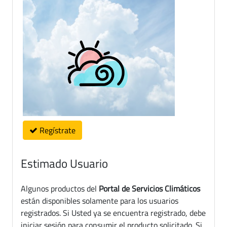
Regístrate
Estimado Usuario
Algunos productos del
Portal de Servicios Climáticos
están disponibles solamente para los usuarios
registrados. Si Usted ya se encuentra registrado, debe
iniciar sesión para consumir el producto solicitado. Si