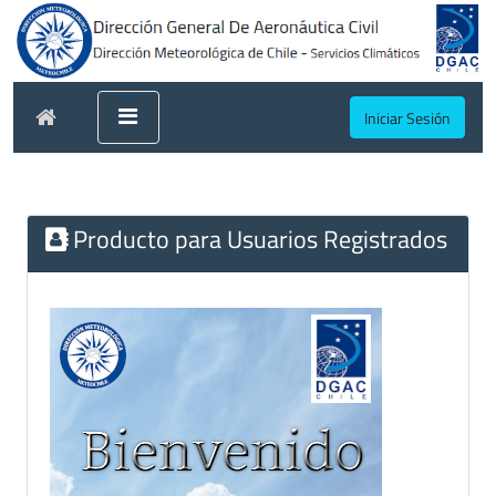
Iniciar Sesión
Producto para Usuarios Registrados