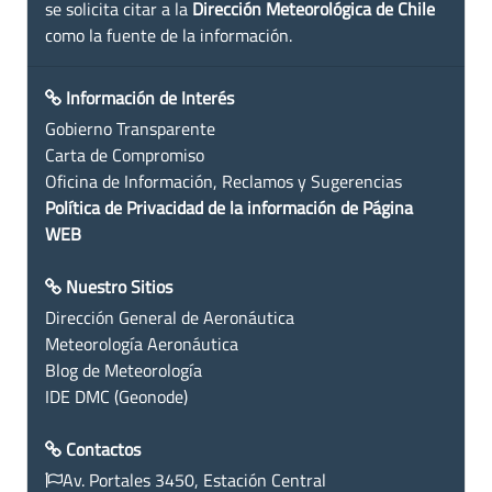
se solicita citar a la
Dirección Meteorológica de Chile
como la fuente de la información.
Información de Interés
Gobierno Transparente
Carta de Compromiso
Oficina de Información, Reclamos y Sugerencias
Política de Privacidad de la información de Página
WEB
Nuestro Sitios
Dirección General de Aeronáutica
Meteorología Aeronáutica
Blog de Meteorología
IDE DMC (Geonode)
Contactos
Av. Portales 3450, Estación Central