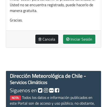
Usted no se encuentra registrado, puede hacerlo de
manera gratuita.
Gracias.
Cancela
Iniciar Sesión
Dirección Meteorológica de Chile -
Servicios Climáticos
Siguenos en
Todos los datos e información publicados en
NOTA:
este Portal son de acceso y uso público; no obstante,