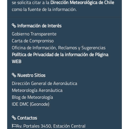
se solicita citar a la
Dirección Meteorológica de Chile
como la fuente de la información.
Información de Interés
Gobierno Transparente
Carta de Compromiso
Oficina de Información, Reclamos y Sugerencias
Política de Privacidad de la información de Página
WEB
Nuestro Sitios
Dirección General de Aeronáutica
Meteorología Aeronáutica
Blog de Meteorología
IDE DMC (Geonode)
Contactos
Av. Portales 3450, Estación Central