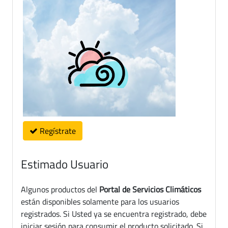
Regístrate
Estimado Usuario
Algunos productos del
Portal de Servicios Climáticos
están disponibles solamente para los usuarios
registrados. Si Usted ya se encuentra registrado, debe
iniciar sesión para consumir el producto solicitado. Si