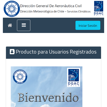
Iniciar Sesión
Producto para Usuarios Registrados