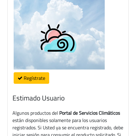
Regístrate
Estimado Usuario
Algunos productos del
Portal de Servicios Climáticos
están disponibles solamente para los usuarios
registrados. Si Usted ya se encuentra registrado, debe
iniciar sesión para consumir el producto solicitado. Si