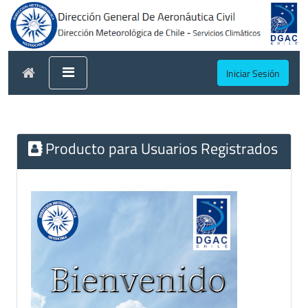
Iniciar Sesión
Producto para Usuarios Registrados