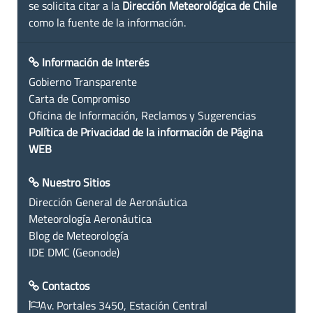
se solicita citar a la
Dirección Meteorológica de Chile
como la fuente de la información.
Información de Interés
Gobierno Transparente
Carta de Compromiso
Oficina de Información, Reclamos y Sugerencias
Política de Privacidad de la información de Página
WEB
Nuestro Sitios
Dirección General de Aeronáutica
Meteorología Aeronáutica
Blog de Meteorología
IDE DMC (Geonode)
Contactos
Av. Portales 3450, Estación Central