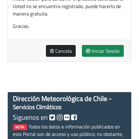
Usted no se encuentra registrado, puede hacerlo de
manera gratuita.
Gracias.
Cancela
Iniciar Sesión
Dirección Meteorológica de Chile -
Servicios Climáticos
Siguenos en
Todos los datos e información publicados en
NOTA:
este Portal son de acceso y uso público; no obstante,