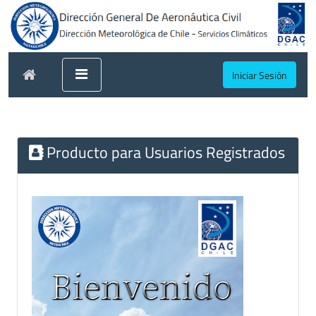
Iniciar Sesión
Producto para Usuarios Registrados