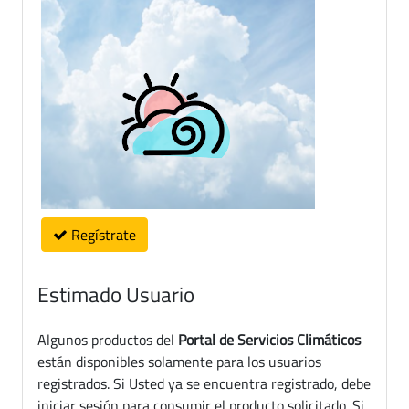
Regístrate
Estimado Usuario
Algunos productos del
Portal de Servicios Climáticos
están disponibles solamente para los usuarios
registrados. Si Usted ya se encuentra registrado, debe
iniciar sesión para consumir el producto solicitado. Si