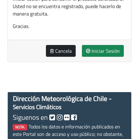
Usted no se encuentra registrado, puede hacerlo de
manera gratuita.
Gracias.
Cancela
Iniciar Sesión
Dirección Meteorológica de Chile -
Servicios Climáticos
Siguenos en
Todos los datos e información publicados en
NOTA:
este Portal son de acceso y uso público; no obstante,