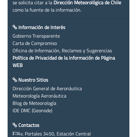
se solicita citar a la
Dirección Meteorológica de Chile
como la fuente de la información.
Información de Interés
Gobierno Transparente
Carta de Compromiso
Oficina de Información, Reclamos y Sugerencias
Política de Privacidad de la información de Página
WEB
Nuestro Sitios
Dirección General de Aeronáutica
Meteorología Aeronáutica
Blog de Meteorología
IDE DMC (Geonode)
Contactos
Av. Portales 3450, Estación Central