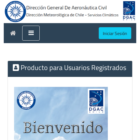
Iniciar Sesión
Producto para Usuarios Registrados