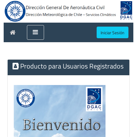
Iniciar Sesión
Producto para Usuarios Registrados