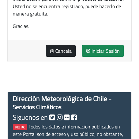
Usted no se encuentra registrado, puede hacerlo de
manera gratuita.
Gracias.
Cancela
Iniciar Sesión
Dirección Meteorológica de Chile -
Servicios Climáticos
Siguenos en
Todos los datos e información publicados en
NOTA:
este Portal son de acceso y uso público; no obstante,