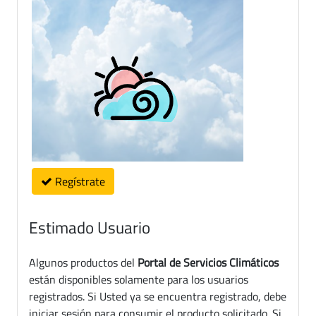
Regístrate
Estimado Usuario
Algunos productos del
Portal de Servicios Climáticos
están disponibles solamente para los usuarios
registrados. Si Usted ya se encuentra registrado, debe
iniciar sesión para consumir el producto solicitado. Si