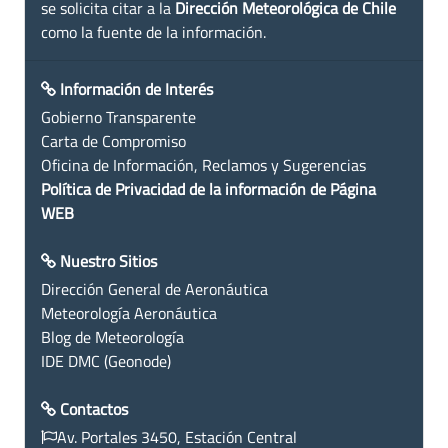
se solicita citar a la
Dirección Meteorológica de Chile
como la fuente de la información.
Información de Interés
Gobierno Transparente
Carta de Compromiso
Oficina de Información, Reclamos y Sugerencias
Política de Privacidad de la información de Página
WEB
Nuestro Sitios
Dirección General de Aeronáutica
Meteorología Aeronáutica
Blog de Meteorología
IDE DMC (Geonode)
Contactos
Av. Portales 3450, Estación Central