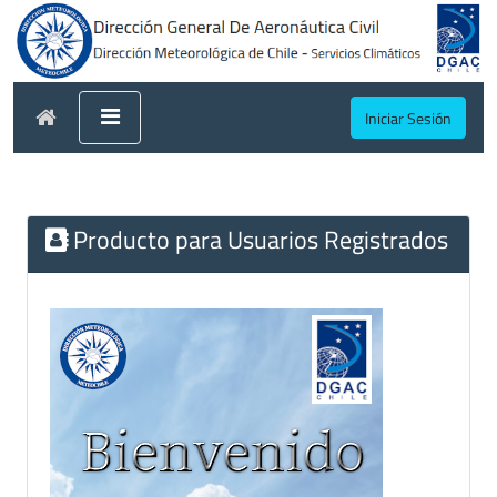
Iniciar Sesión
Producto para Usuarios Registrados