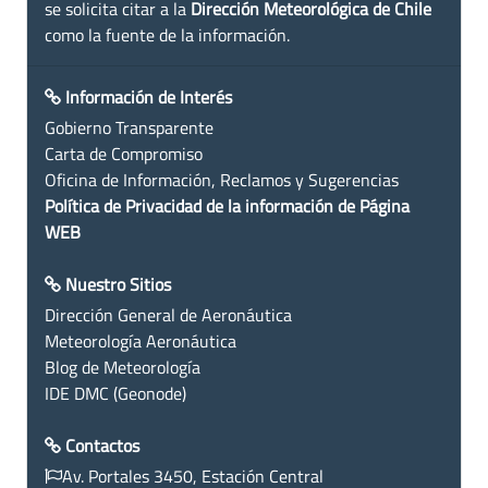
se solicita citar a la
Dirección Meteorológica de Chile
como la fuente de la información.
Información de Interés
Gobierno Transparente
Carta de Compromiso
Oficina de Información, Reclamos y Sugerencias
Política de Privacidad de la información de Página
WEB
Nuestro Sitios
Dirección General de Aeronáutica
Meteorología Aeronáutica
Blog de Meteorología
IDE DMC (Geonode)
Contactos
Av. Portales 3450, Estación Central