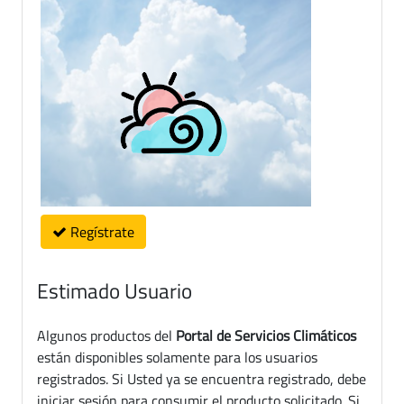
Regístrate
Estimado Usuario
Algunos productos del
Portal de Servicios Climáticos
están disponibles solamente para los usuarios
registrados. Si Usted ya se encuentra registrado, debe
iniciar sesión para consumir el producto solicitado. Si