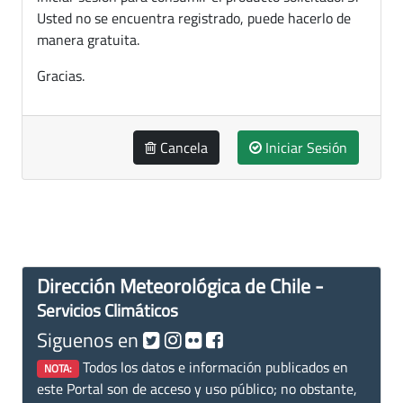
Usted no se encuentra registrado, puede hacerlo de
manera gratuita.
Gracias.
Cancela
Iniciar Sesión
Dirección Meteorológica de Chile -
Servicios Climáticos
Siguenos en
Todos los datos e información publicados en
NOTA:
este Portal son de acceso y uso público; no obstante,