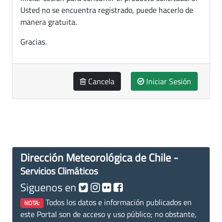
Usted no se encuentra registrado, puede hacerlo de
manera gratuita.
Gracias.
Cancela
Iniciar Sesión
Dirección Meteorológica de Chile -
Servicios Climáticos
Siguenos en
Todos los datos e información publicados en
NOTA:
este Portal son de acceso y uso público; no obstante,