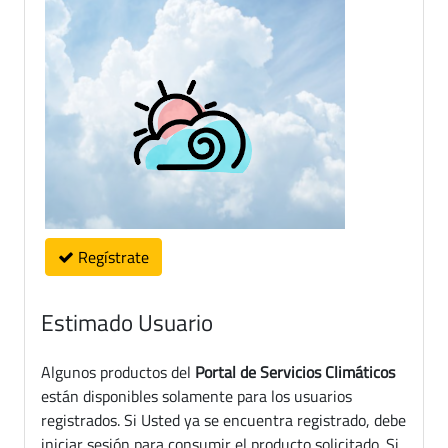
Regístrate
Estimado Usuario
Algunos productos del
Portal de Servicios Climáticos
están disponibles solamente para los usuarios
registrados. Si Usted ya se encuentra registrado, debe
iniciar sesión para consumir el producto solicitado. Si