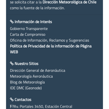
se solicita citar a la
Dirección Meteorológica de Chile
como la fuente de la información.
Información de Interés
Gobierno Transparente
Carta de Compromiso
Oficina de Información, Reclamos y Sugerencias
Política de Privacidad de la información de Página
WEB
Nuestro Sitios
Dirección General de Aeronáutica
Meteorología Aeronáutica
Blog de Meteorología
IDE DMC (Geonode)
Contactos
Av. Portales 3450, Estación Central