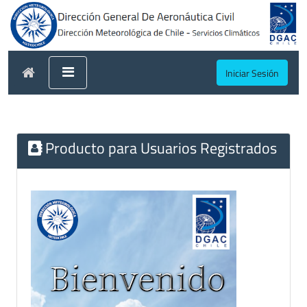
Iniciar Sesión
Producto para Usuarios Registrados