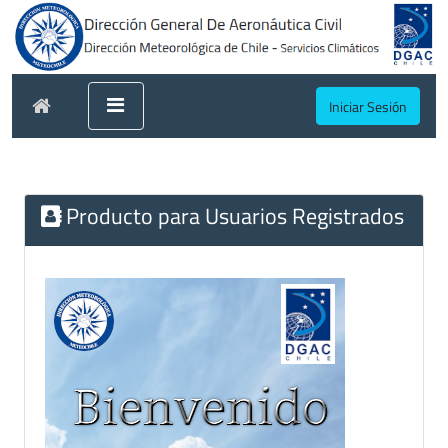
Iniciar Sesión
Producto para Usuarios Registrados