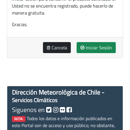
Usted no se encuentra registrado, puede hacerlo de
manera gratuita.
Gracias.
Cancela
Iniciar Sesión
Dirección Meteorológica de Chile -
Servicios Climáticos
Siguenos en
Todos los datos e información publicados en
NOTA:
este Portal son de acceso y uso público; no obstante,