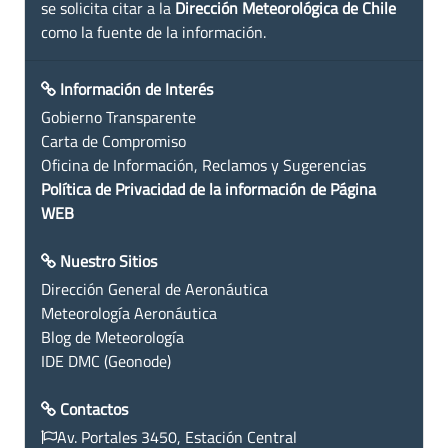
se solicita citar a la
Dirección Meteorológica de Chile
como la fuente de la información.
Información de Interés
Gobierno Transparente
Carta de Compromiso
Oficina de Información, Reclamos y Sugerencias
Política de Privacidad de la información de Página
WEB
Nuestro Sitios
Dirección General de Aeronáutica
Meteorología Aeronáutica
Blog de Meteorología
IDE DMC (Geonode)
Contactos
Av. Portales 3450, Estación Central