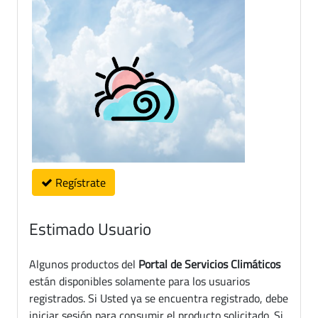
Regístrate
Estimado Usuario
Algunos productos del
Portal de Servicios Climáticos
están disponibles solamente para los usuarios
registrados. Si Usted ya se encuentra registrado, debe
iniciar sesión para consumir el producto solicitado. Si