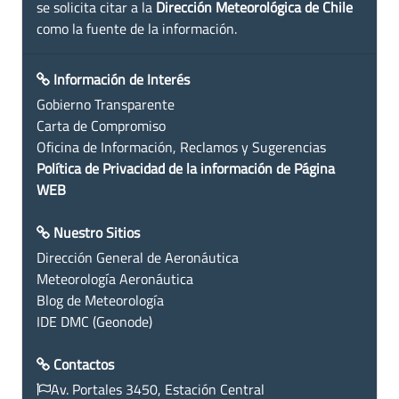
se solicita citar a la
Dirección Meteorológica de Chile
como la fuente de la información.
Información de Interés
Gobierno Transparente
Carta de Compromiso
Oficina de Información, Reclamos y Sugerencias
Política de Privacidad de la información de Página
WEB
Nuestro Sitios
Dirección General de Aeronáutica
Meteorología Aeronáutica
Blog de Meteorología
IDE DMC (Geonode)
Contactos
Av. Portales 3450, Estación Central