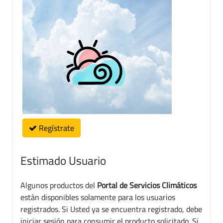
Regístrate
Estimado Usuario
Algunos productos del
Portal de Servicios Climáticos
están disponibles solamente para los usuarios
registrados. Si Usted ya se encuentra registrado, debe
iniciar sesión para consumir el producto solicitado. Si