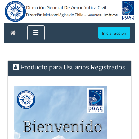
Iniciar Sesión
Producto para Usuarios Registrados