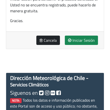
Usted no se encuentra registrado, puede hacerlo de
manera gratuita.
Gracias.
Cancela
Iniciar Sesión
Dirección Meteorológica de Chile -
Servicios Climáticos
Siguenos en
Todos los datos e información publicados en
NOTA:
este Portal son de acceso y uso público; no obstante,