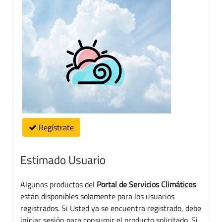
Regístrate
Estimado Usuario
Algunos productos del
Portal de Servicios Climáticos
están disponibles solamente para los usuarios
registrados. Si Usted ya se encuentra registrado, debe
iniciar sesión para consumir el producto solicitado. Si