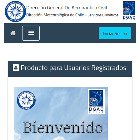
Iniciar Sesión
Producto para Usuarios Registrados