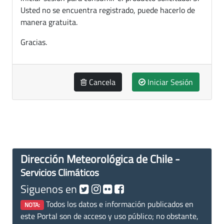
Usted no se encuentra registrado, puede hacerlo de
manera gratuita.
Gracias.
Cancela
Iniciar Sesión
Dirección Meteorológica de Chile -
Servicios Climáticos
Siguenos en
Todos los datos e información publicados en
NOTA:
este Portal son de acceso y uso público; no obstante,