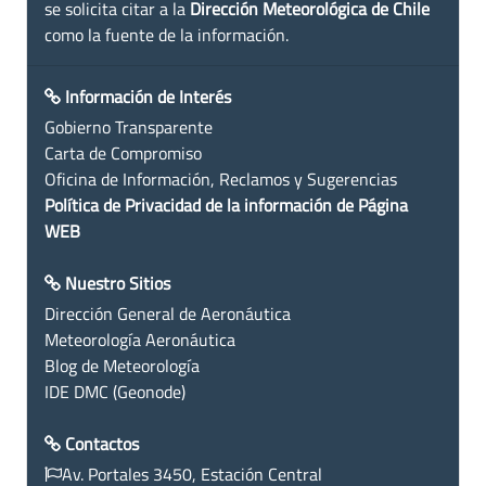
se solicita citar a la
Dirección Meteorológica de Chile
como la fuente de la información.
Información de Interés
Gobierno Transparente
Carta de Compromiso
Oficina de Información, Reclamos y Sugerencias
Política de Privacidad de la información de Página
WEB
Nuestro Sitios
Dirección General de Aeronáutica
Meteorología Aeronáutica
Blog de Meteorología
IDE DMC (Geonode)
Contactos
Av. Portales 3450, Estación Central