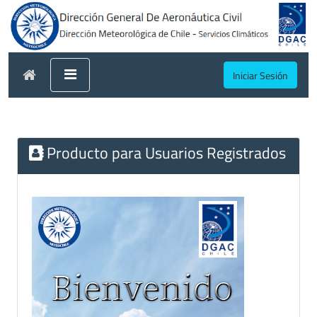
Iniciar Sesión
Producto para Usuarios Registrados