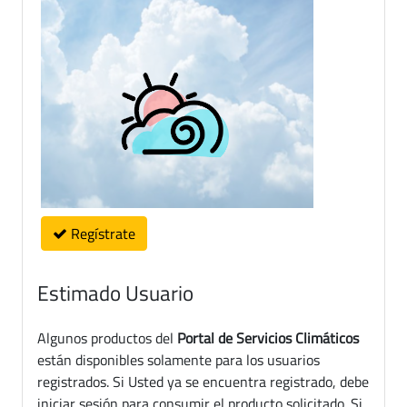
Regístrate
Estimado Usuario
Algunos productos del
Portal de Servicios Climáticos
están disponibles solamente para los usuarios
registrados. Si Usted ya se encuentra registrado, debe
iniciar sesión para consumir el producto solicitado. Si