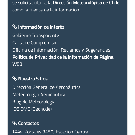
se solicita citar a la
Dirección Meteorológica de Chile
como la fuente de la información.
Información de Interés
Gobierno Transparente
Carta de Compromiso
Oficina de Información, Reclamos y Sugerencias
Política de Privacidad de la información de Página
WEB
Nuestro Sitios
Dirección General de Aeronáutica
Meteorología Aeronáutica
Blog de Meteorología
IDE DMC (Geonode)
Contactos
Av. Portales 3450, Estación Central