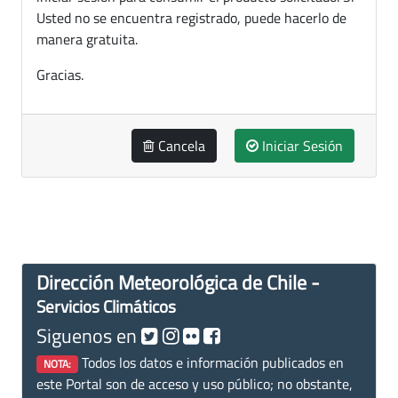
Usted no se encuentra registrado, puede hacerlo de
manera gratuita.
Gracias.
Cancela
Iniciar Sesión
Dirección Meteorológica de Chile -
Servicios Climáticos
Siguenos en
Todos los datos e información publicados en
NOTA:
este Portal son de acceso y uso público; no obstante,