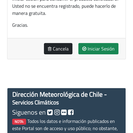
Usted no se encuentra registrado, puede hacerlo de
manera gratuita.
Gracias.
Cancela
Iniciar Sesión
Dirección Meteorológica de Chile -
Servicios Climáticos
Siguenos en
Todos los datos e información publicados en
NOTA:
este Portal son de acceso y uso público; no obstante,