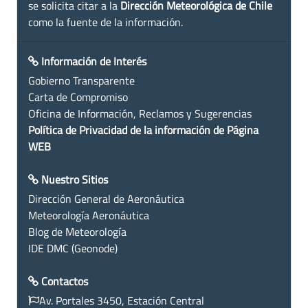
se solicita citar a la
Dirección Meteorológica de Chile
como la fuente de la información.
Información de Interés
Gobierno Transparente
Carta de Compromiso
Oficina de Información, Reclamos y Sugerencias
Política de Privacidad de la información de Página
WEB
Nuestro Sitios
Dirección General de Aeronáutica
Meteorología Aeronáutica
Blog de Meteorología
IDE DMC (Geonode)
Contactos
Av. Portales 3450, Estación Central