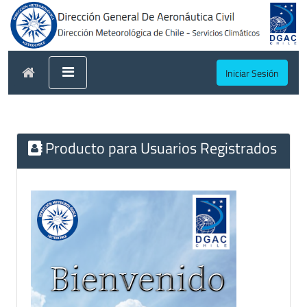
Iniciar Sesión
Producto para Usuarios Registrados