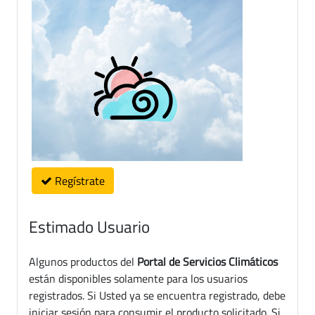
Regístrate
Estimado Usuario
Algunos productos del
Portal de Servicios Climáticos
están disponibles solamente para los usuarios
registrados. Si Usted ya se encuentra registrado, debe
iniciar sesión para consumir el producto solicitado. Si