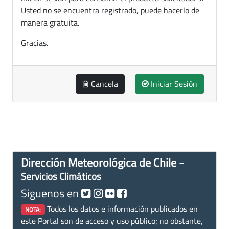
Usted no se encuentra registrado, puede hacerlo de
manera gratuita.
Gracias.
Cancela
Iniciar Sesión
Dirección Meteorológica de Chile -
Servicios Climáticos
Siguenos en
Todos los datos e información publicados en
NOTA:
este Portal son de acceso y uso público; no obstante,