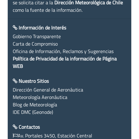
se solicita citar a la
Dirección Meteorológica de Chile
como la fuente de la información.
Información de Interés
Gobierno Transparente
Carta de Compromiso
Oficina de Información, Reclamos y Sugerencias
Política de Privacidad de la información de Página
WEB
Nuestro Sitios
Dirección General de Aeronáutica
Meteorología Aeronáutica
Blog de Meteorología
IDE DMC (Geonode)
Contactos
Av. Portales 3450, Estación Central