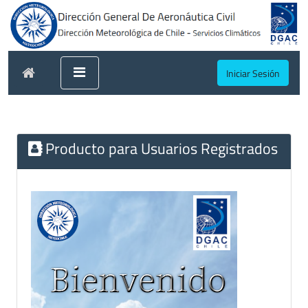
Iniciar Sesión
Producto para Usuarios Registrados