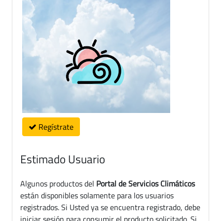
Regístrate
Estimado Usuario
Algunos productos del
Portal de Servicios Climáticos
están disponibles solamente para los usuarios
registrados. Si Usted ya se encuentra registrado, debe
iniciar sesión para consumir el producto solicitado. Si