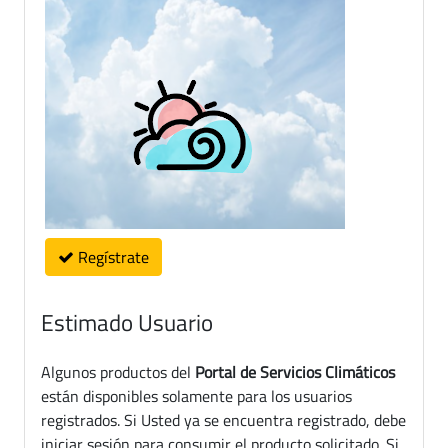
Regístrate
Estimado Usuario
Algunos productos del
Portal de Servicios Climáticos
están disponibles solamente para los usuarios
registrados. Si Usted ya se encuentra registrado, debe
iniciar sesión para consumir el producto solicitado. Si