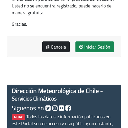
Usted no se encuentra registrado, puede hacerlo de
manera gratuita.
Gracias.
Cancela
Iniciar Sesión
Dirección Meteorológica de Chile -
Servicios Climáticos
Siguenos en
Todos los datos e información publicados en
NOTA:
este Portal son de acceso y uso público; no obstante,