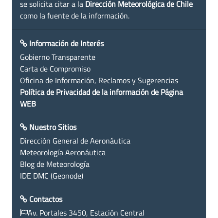
se solicita citar a la
Dirección Meteorológica de Chile
como la fuente de la información.
Información de Interés
Gobierno Transparente
Carta de Compromiso
Oficina de Información, Reclamos y Sugerencias
Política de Privacidad de la información de Página
WEB
Nuestro Sitios
Dirección General de Aeronáutica
Meteorología Aeronáutica
Blog de Meteorología
IDE DMC (Geonode)
Contactos
Av. Portales 3450, Estación Central