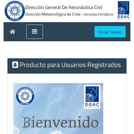
Iniciar Sesión
Producto para Usuarios Registrados