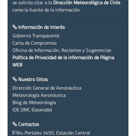
se solicita citar a la
Dirección Meteorológica de Chile
como la fuente de la información.
Información de Interés
Gobierno Transparente
Carta de Compromiso
Oficina de Información, Reclamos y Sugerencias
Política de Privacidad de la información de Página
WEB
Nuestro Sitios
Dirección General de Aeronáutica
Meteorología Aeronáutica
Blog de Meteorología
IDE DMC (Geonode)
Contactos
Av. Portales 3450, Estación Central