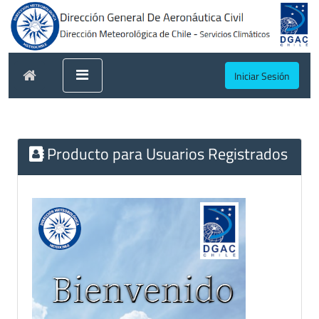
Iniciar Sesión
Producto para Usuarios Registrados