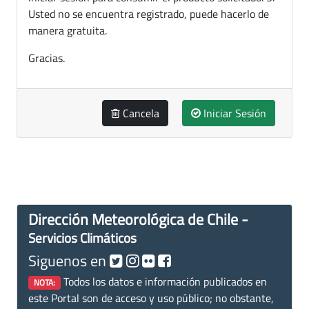
Usted no se encuentra registrado, puede hacerlo de
manera gratuita.
Gracias.
Cancela
Iniciar Sesión
Dirección Meteorológica de Chile -
Servicios Climáticos
Siguenos en
Todos los datos e información publicados en
NOTA:
este Portal son de acceso y uso público; no obstante,