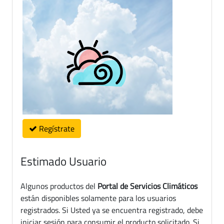
Regístrate
Estimado Usuario
Algunos productos del
Portal de Servicios Climáticos
están disponibles solamente para los usuarios
registrados. Si Usted ya se encuentra registrado, debe
iniciar sesión para consumir el producto solicitado. Si