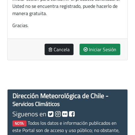
Usted no se encuentra registrado, puede hacerlo de
manera gratuita.
Gracias.
Cancela
Iniciar Sesión
Dirección Meteorológica de Chile -
Servicios Climáticos
Siguenos en
Todos los datos e información publicados en
NOTA:
este Portal son de acceso y uso público; no obstante,