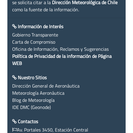
se solicita citar a la
Dirección Meteorológica de Chile
como la fuente de la información.
Información de Interés
Gobierno Transparente
Carta de Compromiso
Oficina de Información, Reclamos y Sugerencias
Política de Privacidad de la información de Página
WEB
Nuestro Sitios
Dirección General de Aeronáutica
Meteorología Aeronáutica
Blog de Meteorología
IDE DMC (Geonode)
Contactos
Av. Portales 3450, Estación Central