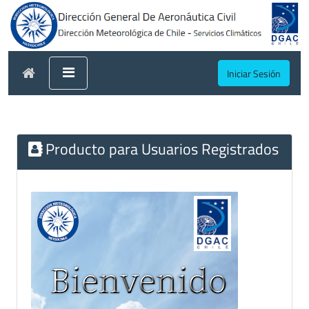
Iniciar Sesión
Producto para Usuarios Registrados