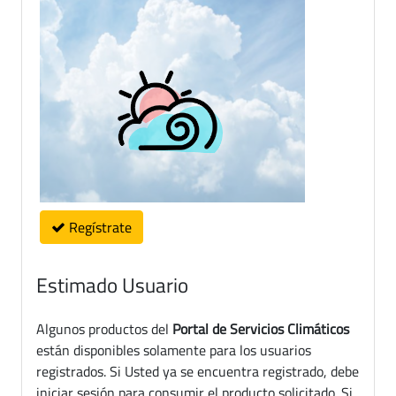
Regístrate
Estimado Usuario
Algunos productos del
Portal de Servicios Climáticos
están disponibles solamente para los usuarios
registrados. Si Usted ya se encuentra registrado, debe
iniciar sesión para consumir el producto solicitado. Si