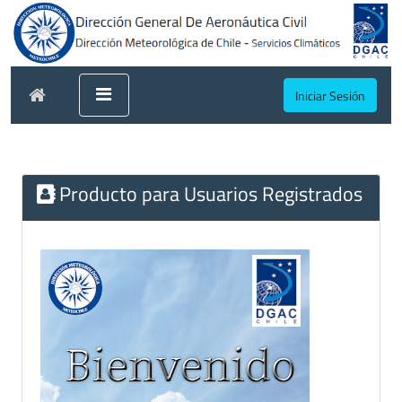
Iniciar Sesión
Producto para Usuarios Registrados