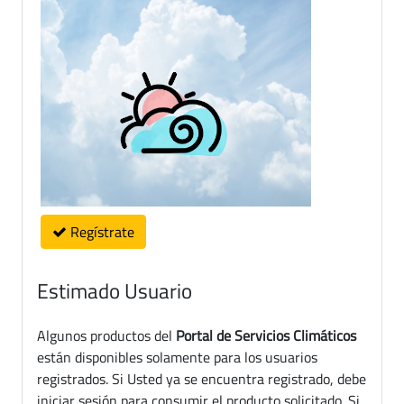
Regístrate
Estimado Usuario
Algunos productos del
Portal de Servicios Climáticos
están disponibles solamente para los usuarios
registrados. Si Usted ya se encuentra registrado, debe
iniciar sesión para consumir el producto solicitado. Si