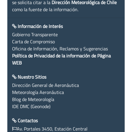
se solicita citar a la
Dirección Meteorológica de Chile
como la fuente de la información.
Información de Interés
Gobierno Transparente
Carta de Compromiso
Oficina de Información, Reclamos y Sugerencias
Política de Privacidad de la información de Página
WEB
Nuestro Sitios
Dirección General de Aeronáutica
Meteorología Aeronáutica
Blog de Meteorología
IDE DMC (Geonode)
Contactos
Av. Portales 3450, Estación Central