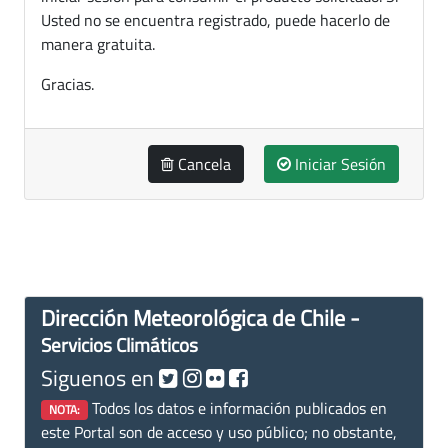
Usted no se encuentra registrado, puede hacerlo de
manera gratuita.
Gracias.
Cancela
Iniciar Sesión
Dirección Meteorológica de Chile -
Servicios Climáticos
Siguenos en
Todos los datos e información publicados en
NOTA:
este Portal son de acceso y uso público; no obstante,