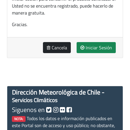
Usted no se encuentra registrado, puede hacerlo de
manera gratuita.
Gracias.
Cancela
Iniciar Sesión
Dirección Meteorológica de Chile -
Servicios Climáticos
Siguenos en
Todos los datos e información publicados en
NOTA:
este Portal son de acceso y uso público; no obstante,