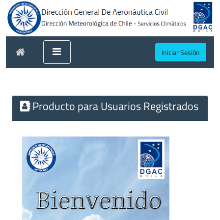
Iniciar Sesión
Producto para Usuarios Registrados