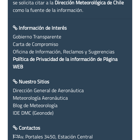
se solicita citar a la
Dirección Meteorológica de Chile
como la fuente de la información.
Información de Interés
Gobierno Transparente
Carta de Compromiso
Oficina de Información, Reclamos y Sugerencias
Política de Privacidad de la información de Página
WEB
Nuestro Sitios
Dirección General de Aeronáutica
Meteorología Aeronáutica
Blog de Meteorología
IDE DMC (Geonode)
Contactos
Av. Portales 3450, Estación Central