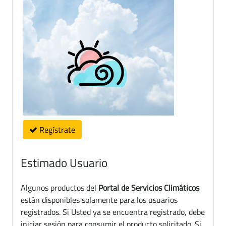
Regístrate
Estimado Usuario
Algunos productos del
Portal de Servicios Climáticos
están disponibles solamente para los usuarios
registrados. Si Usted ya se encuentra registrado, debe
iniciar sesión para consumir el producto solicitado. Si