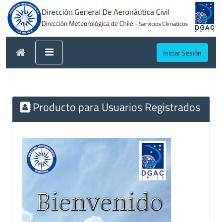
Iniciar Sesión
Producto para Usuarios Registrados