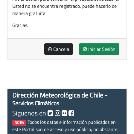
Usted no se encuentra registrado, puede hacerlo de
manera gratuita.
Gracias.
Cancela
Iniciar Sesión
Dirección Meteorológica de Chile -
Servicios Climáticos
Siguenos en
Todos los datos e información publicados en
NOTA:
este Portal son de acceso y uso público; no obstante,