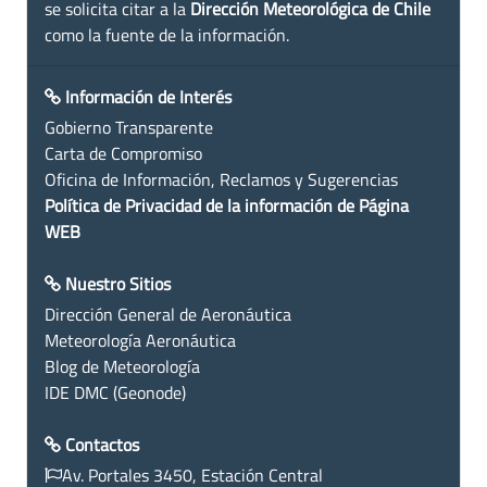
se solicita citar a la
Dirección Meteorológica de Chile
como la fuente de la información.
Información de Interés
Gobierno Transparente
Carta de Compromiso
Oficina de Información, Reclamos y Sugerencias
Política de Privacidad de la información de Página
WEB
Nuestro Sitios
Dirección General de Aeronáutica
Meteorología Aeronáutica
Blog de Meteorología
IDE DMC (Geonode)
Contactos
Av. Portales 3450, Estación Central