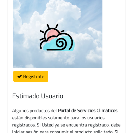
Regístrate
Estimado Usuario
Algunos productos del
Portal de Servicios Climáticos
están disponibles solamente para los usuarios
registrados. Si Usted ya se encuentra registrado, debe
iniciar sesión para consumir el producto solicitado. Si