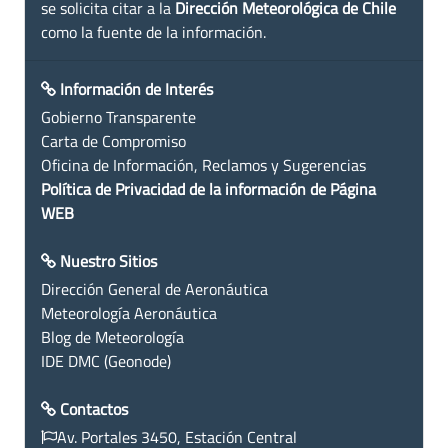
se solicita citar a la
Dirección Meteorológica de Chile
como la fuente de la información.
Información de Interés
Gobierno Transparente
Carta de Compromiso
Oficina de Información, Reclamos y Sugerencias
Política de Privacidad de la información de Página
WEB
Nuestro Sitios
Dirección General de Aeronáutica
Meteorología Aeronáutica
Blog de Meteorología
IDE DMC (Geonode)
Contactos
Av. Portales 3450, Estación Central