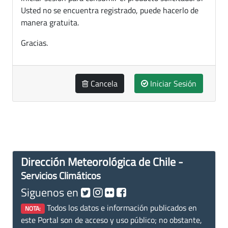
Usted no se encuentra registrado, puede hacerlo de
manera gratuita.
Gracias.
Cancela
Iniciar Sesión
Dirección Meteorológica de Chile -
Servicios Climáticos
Siguenos en
Todos los datos e información publicados en
NOTA:
este Portal son de acceso y uso público; no obstante,