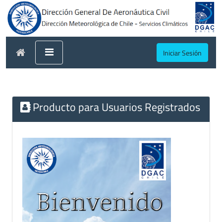
Iniciar Sesión
Producto para Usuarios Registrados