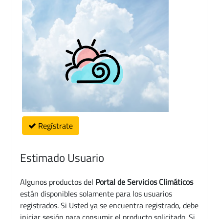
Regístrate
Estimado Usuario
Algunos productos del
Portal de Servicios Climáticos
están disponibles solamente para los usuarios
registrados. Si Usted ya se encuentra registrado, debe
iniciar sesión para consumir el producto solicitado. Si