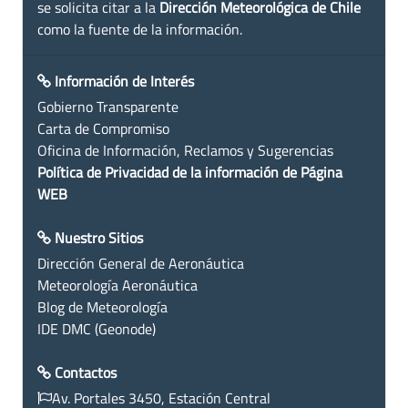
se solicita citar a la
Dirección Meteorológica de Chile
como la fuente de la información.
Información de Interés
Gobierno Transparente
Carta de Compromiso
Oficina de Información, Reclamos y Sugerencias
Política de Privacidad de la información de Página
WEB
Nuestro Sitios
Dirección General de Aeronáutica
Meteorología Aeronáutica
Blog de Meteorología
IDE DMC (Geonode)
Contactos
Av. Portales 3450, Estación Central