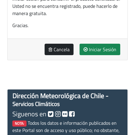
Usted no se encuentra registrado, puede hacerlo de
manera gratuita.
Gracias.
Cancela
Iniciar Sesión
Dirección Meteorológica de Chile -
Servicios Climáticos
Siguenos en
Todos los datos e información publicados en
NOTA:
este Portal son de acceso y uso público; no obstante,