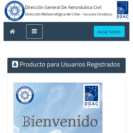
Iniciar Sesión
Producto para Usuarios Registrados