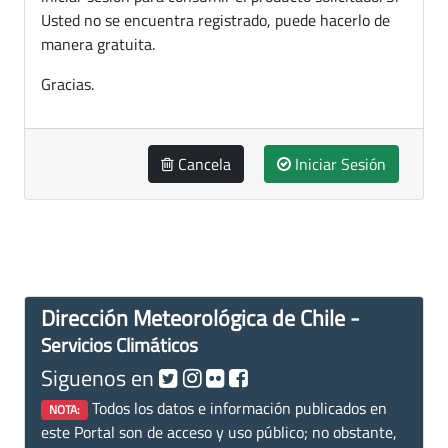
Usted no se encuentra registrado, puede hacerlo de
manera gratuita.
Gracias.
Cancela
Iniciar Sesión
Dirección Meteorológica de Chile -
Servicios Climáticos
Siguenos en
Todos los datos e información publicados en
NOTA:
este Portal son de acceso y uso público; no obstante,