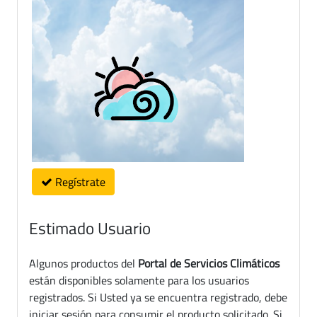
Regístrate
Estimado Usuario
Algunos productos del
Portal de Servicios Climáticos
están disponibles solamente para los usuarios
registrados. Si Usted ya se encuentra registrado, debe
iniciar sesión para consumir el producto solicitado. Si