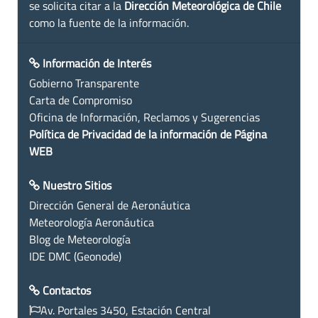
se solicita citar a la
Dirección Meteorológica de Chile
como la fuente de la información.
Información de Interés
Gobierno Transparente
Carta de Compromiso
Oficina de Información, Reclamos y Sugerencias
Política de Privacidad de la información de Página
WEB
Nuestro Sitios
Dirección General de Aeronáutica
Meteorología Aeronáutica
Blog de Meteorología
IDE DMC (Geonode)
Contactos
Av. Portales 3450, Estación Central