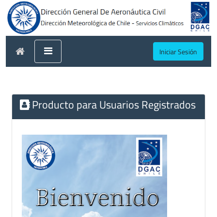
Iniciar Sesión
Producto para Usuarios Registrados