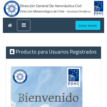
Iniciar Sesión
Producto para Usuarios Registrados