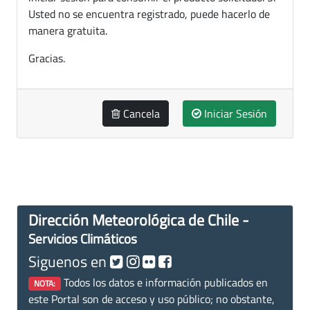
Usted no se encuentra registrado, puede hacerlo de
manera gratuita.
Gracias.
Cancela
Iniciar Sesión
Dirección Meteorológica de Chile -
Servicios Climáticos
Siguenos en
Todos los datos e información publicados en
NOTA:
este Portal son de acceso y uso público; no obstante,