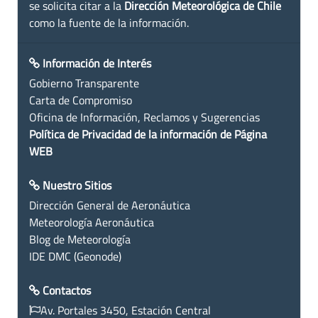
se solicita citar a la
Dirección Meteorológica de Chile
como la fuente de la información.
Información de Interés
Gobierno Transparente
Carta de Compromiso
Oficina de Información, Reclamos y Sugerencias
Política de Privacidad de la información de Página
WEB
Nuestro Sitios
Dirección General de Aeronáutica
Meteorología Aeronáutica
Blog de Meteorología
IDE DMC (Geonode)
Contactos
Av. Portales 3450, Estación Central