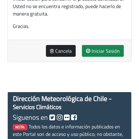
Usted no se encuentra registrado, puede hacerlo de
manera gratuita.
Gracias.
Cancela
Iniciar Sesión
Dirección Meteorológica de Chile -
Servicios Climáticos
Siguenos en
Todos los datos e información publicados en
NOTA:
este Portal son de acceso y uso público; no obstante,