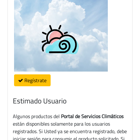
Regístrate
Estimado Usuario
Algunos productos del
Portal de Servicios Climáticos
están disponibles solamente para los usuarios
registrados. Si Usted ya se encuentra registrado, debe
iniciar sesión para consumir el producto solicitado. Si