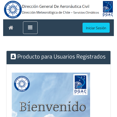
Iniciar Sesión
Producto para Usuarios Registrados