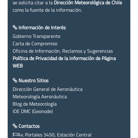
se solicita citar a la
Dirección Meteorológica de Chile
como la fuente de la información.
Información de Interés
Gobierno Transparente
Carta de Compromiso
Oficina de Información, Reclamos y Sugerencias
Política de Privacidad de la información de Página
WEB
Nuestro Sitios
Dirección General de Aeronáutica
Meteorología Aeronáutica
Blog de Meteorología
IDE DMC (Geonode)
Contactos
Av. Portales 3450, Estación Central