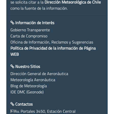
se solicita citar a la
Dirección Meteorológica de Chile
como la fuente de la información.
Información de Interés
Gobierno Transparente
Carta de Compromiso
Oficina de Información, Reclamos y Sugerencias
Política de Privacidad de la información de Página
WEB
Nuestro Sitios
Dirección General de Aeronáutica
Meteorología Aeronáutica
Blog de Meteorología
IDE DMC (Geonode)
Contactos
Av. Portales 3450, Estación Central