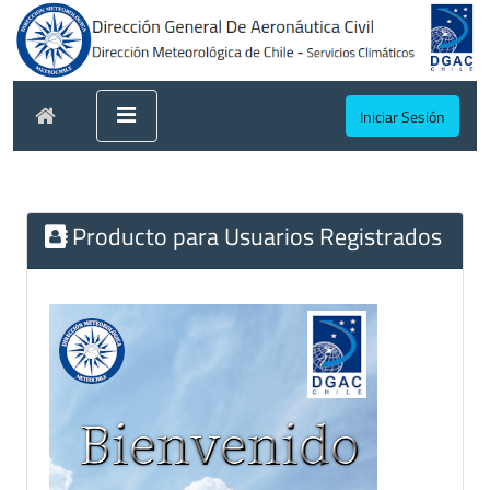
Iniciar Sesión
Producto para Usuarios Registrados