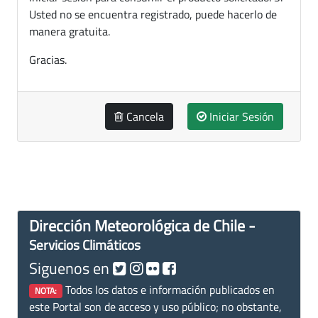
Usted no se encuentra registrado, puede hacerlo de
manera gratuita.
Gracias.
Cancela
Iniciar Sesión
Dirección Meteorológica de Chile -
Servicios Climáticos
Siguenos en
Todos los datos e información publicados en
NOTA:
este Portal son de acceso y uso público; no obstante,