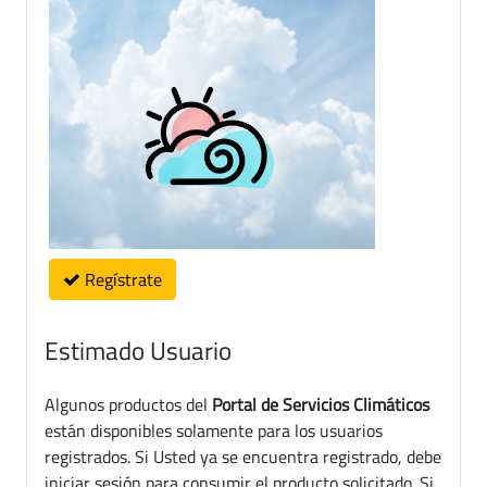
Regístrate
Estimado Usuario
Algunos productos del
Portal de Servicios Climáticos
están disponibles solamente para los usuarios
registrados. Si Usted ya se encuentra registrado, debe
iniciar sesión para consumir el producto solicitado. Si