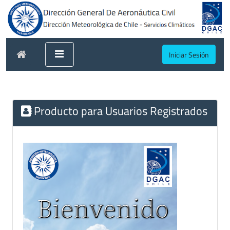
Iniciar Sesión
Producto para Usuarios Registrados