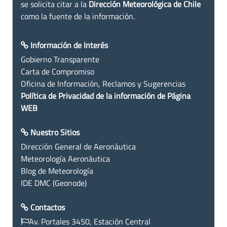
se solicita citar a la
Dirección Meteorológica de Chile
como la fuente de la información.
Información de Interés
Gobierno Transparente
Carta de Compromiso
Oficina de Información, Reclamos y Sugerencias
Política de Privacidad de la información de Página
WEB
Nuestro Sitios
Dirección General de Aeronáutica
Meteorología Aeronáutica
Blog de Meteorología
IDE DMC (Geonode)
Contactos
Av. Portales 3450, Estación Central