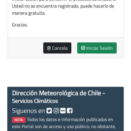
Usted no se encuentra registrado, puede hacerlo de
manera gratuita.
Gracias.
Cancela
Iniciar Sesión
Dirección Meteorológica de Chile -
Servicios Climáticos
Siguenos en
Todos los datos e información publicados en
NOTA:
este Portal son de acceso y uso público; no obstante,