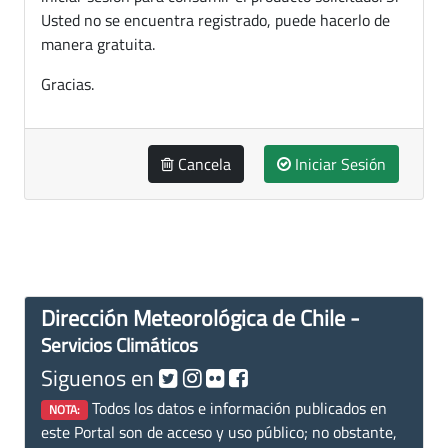
Usted no se encuentra registrado, puede hacerlo de
manera gratuita.
Gracias.
Cancela
Iniciar Sesión
Dirección Meteorológica de Chile -
Servicios Climáticos
Siguenos en
Todos los datos e información publicados en
NOTA:
este Portal son de acceso y uso público; no obstante,