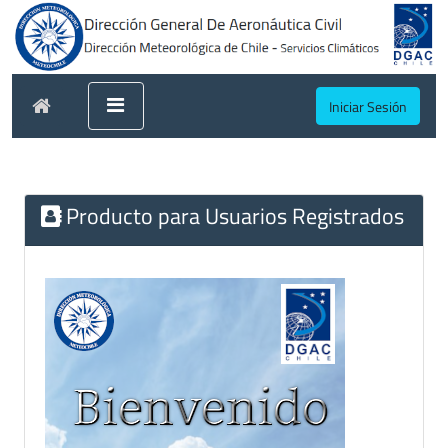
Iniciar Sesión
Producto para Usuarios Registrados