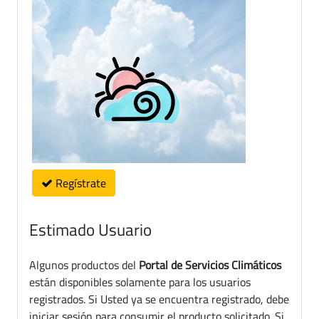
Regístrate
Estimado Usuario
Algunos productos del
Portal de Servicios Climáticos
están disponibles solamente para los usuarios
registrados. Si Usted ya se encuentra registrado, debe
iniciar sesión para consumir el producto solicitado. Si