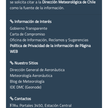
se solicita citar a la
Dirección Meteorológica de Chile
como la fuente de la información.
Información de Interés
Gobierno Transparente
Carta de Compromiso
Oficina de Información, Reclamos y Sugerencias
Política de Privacidad de la información de Página
WEB
Nuestro Sitios
Dirección General de Aeronáutica
Meteorología Aeronáutica
Blog de Meteorología
IDE DMC (Geonode)
Contactos
Av. Portales 3450, Estación Central