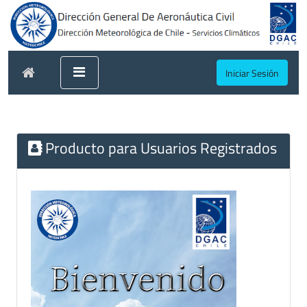
Iniciar Sesión
Producto para Usuarios Registrados