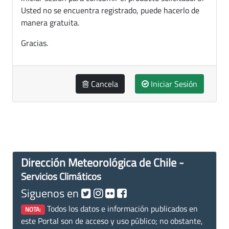
Usted no se encuentra registrado, puede hacerlo de
manera gratuita.
Gracias.
Cancela
Iniciar Sesión
Dirección Meteorológica de Chile -
Servicios Climáticos
Siguenos en
Todos los datos e información publicados en
NOTA:
este Portal son de acceso y uso público; no obstante,