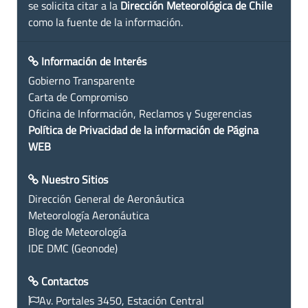
se solicita citar a la
Dirección Meteorológica de Chile
como la fuente de la información.
Información de Interés
Gobierno Transparente
Carta de Compromiso
Oficina de Información, Reclamos y Sugerencias
Política de Privacidad de la información de Página
WEB
Nuestro Sitios
Dirección General de Aeronáutica
Meteorología Aeronáutica
Blog de Meteorología
IDE DMC (Geonode)
Contactos
Av. Portales 3450, Estación Central