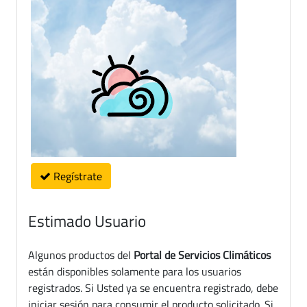
Regístrate
Estimado Usuario
Algunos productos del
Portal de Servicios Climáticos
están disponibles solamente para los usuarios
registrados. Si Usted ya se encuentra registrado, debe
iniciar sesión para consumir el producto solicitado. Si