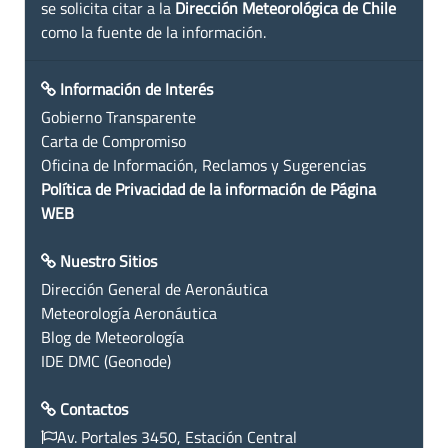
se solicita citar a la
Dirección Meteorológica de Chile
como la fuente de la información.
Información de Interés
Gobierno Transparente
Carta de Compromiso
Oficina de Información, Reclamos y Sugerencias
Política de Privacidad de la información de Página
WEB
Nuestro Sitios
Dirección General de Aeronáutica
Meteorología Aeronáutica
Blog de Meteorología
IDE DMC (Geonode)
Contactos
Av. Portales 3450, Estación Central