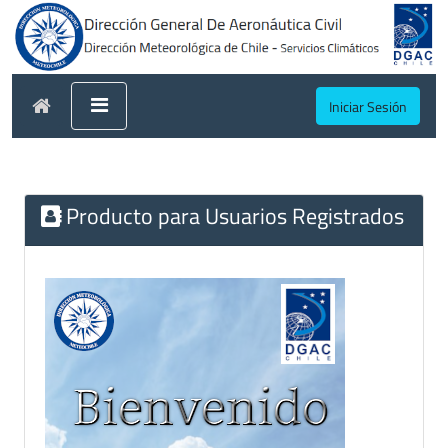
Iniciar Sesión
Producto para Usuarios Registrados