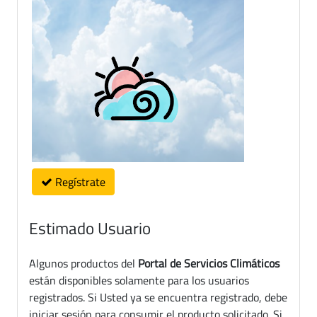
Regístrate
Estimado Usuario
Algunos productos del
Portal de Servicios Climáticos
están disponibles solamente para los usuarios
registrados. Si Usted ya se encuentra registrado, debe
iniciar sesión para consumir el producto solicitado. Si