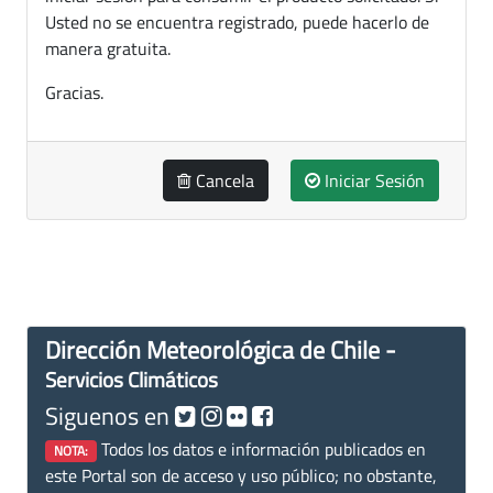
Usted no se encuentra registrado, puede hacerlo de
manera gratuita.
Gracias.
Cancela
Iniciar Sesión
Dirección Meteorológica de Chile -
Servicios Climáticos
Siguenos en
Todos los datos e información publicados en
NOTA:
este Portal son de acceso y uso público; no obstante,