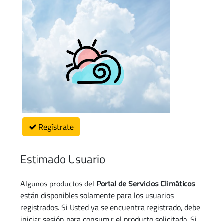
Regístrate
Estimado Usuario
Algunos productos del
Portal de Servicios Climáticos
están disponibles solamente para los usuarios
registrados. Si Usted ya se encuentra registrado, debe
iniciar sesión para consumir el producto solicitado. Si