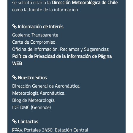
se solicita citar a la
Dirección Meteorológica de Chile
como la fuente de la información.
Información de Interés
Gobierno Transparente
Carta de Compromiso
Oficina de Información, Reclamos y Sugerencias
Política de Privacidad de la información de Página
WEB
Nuestro Sitios
Dirección General de Aeronáutica
Meteorología Aeronáutica
Blog de Meteorología
IDE DMC (Geonode)
Contactos
Av. Portales 3450, Estación Central