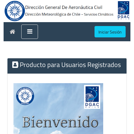
Iniciar Sesión
Producto para Usuarios Registrados