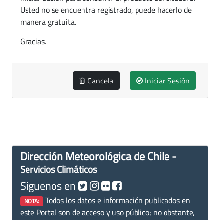
Usted no se encuentra registrado, puede hacerlo de
manera gratuita.
Gracias.
Cancela
Iniciar Sesión
Dirección Meteorológica de Chile -
Servicios Climáticos
Siguenos en
Todos los datos e información publicados en
NOTA:
este Portal son de acceso y uso público; no obstante,