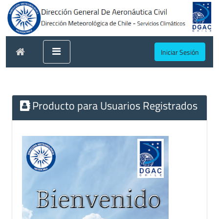
Iniciar Sesión
Producto para Usuarios Registrados