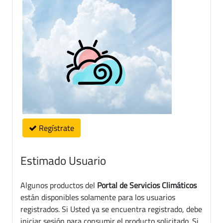
Regístrate
Estimado Usuario
Algunos productos del
Portal de Servicios Climáticos
están disponibles solamente para los usuarios
registrados. Si Usted ya se encuentra registrado, debe
iniciar sesión para consumir el producto solicitado. Si