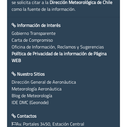
se solicita citar a la
Dirección Meteorológica de Chile
como la fuente de la información.
Información de Interés
Gobierno Transparente
Carta de Compromiso
Oficina de Información, Reclamos y Sugerencias
Política de Privacidad de la información de Página
WEB
Nuestro Sitios
Dirección General de Aeronáutica
Meteorología Aeronáutica
Blog de Meteorología
IDE DMC (Geonode)
Contactos
Av. Portales 3450, Estación Central