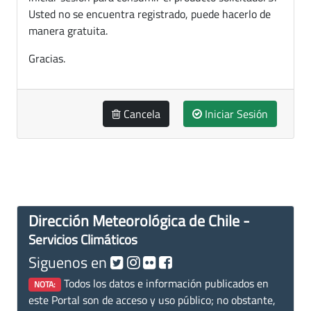
Usted no se encuentra registrado, puede hacerlo de
manera gratuita.
Gracias.
Cancela
Iniciar Sesión
Dirección Meteorológica de Chile -
Servicios Climáticos
Siguenos en
Todos los datos e información publicados en
NOTA:
este Portal son de acceso y uso público; no obstante,